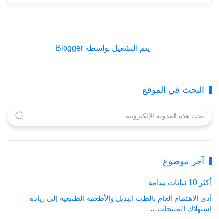
‏يتم التشغيل بواسطة Blogger
البحث في الموقع
آخر موضوع
أكثر 10 نباتات سامة
أدى الاهتمام العام بالطب البديل والأطعمة الطبيعية إلى زيادة
استهلاك المنتجات…