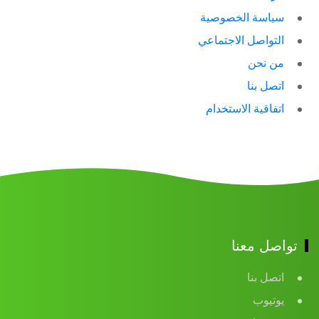
سياسة الخصوصية
التواصل الاجتماعي
من نحن
اتصل بنا
اتفاقية الاستخدام
تواصل معنا
اتصل بنا
يوتيوب