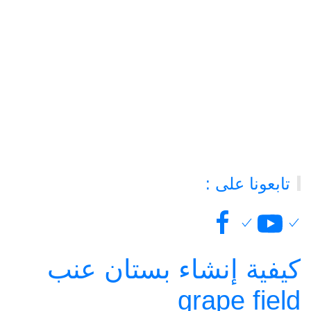
تابعونا على :
كيفية إنشاء بستان عنب
grape field