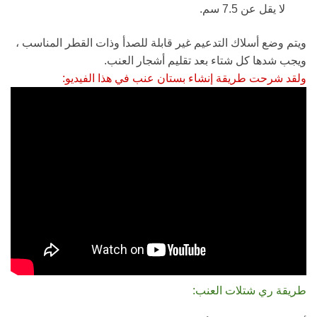
لا يقل عن 7.5 سم.
ويتم وضع أسلاك التدعيم غير قابلة للصدأ وذات القطر المناسب ،
ويجب شدها كل شتاء بعد تقليم أشجار العنب.
ولقد شرحت طريقة إنشاء بستان عنب في هذا الفيديو:
طريقة ري شتلات العنب: