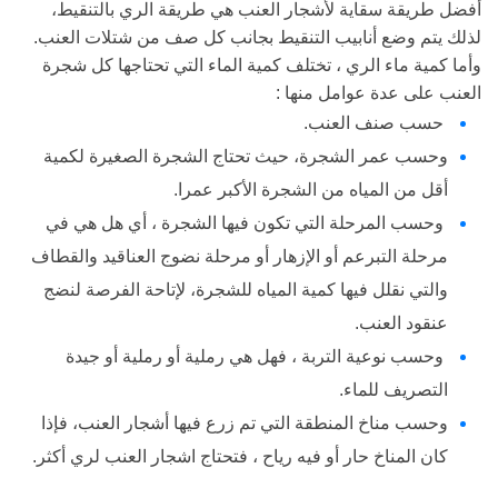
أفضل طريقة سقاية لأشجار العنب هي طريقة الري بالتنقيط،
لذلك يتم وضع أنابيب التنقيط بجانب كل صف من شتلات العنب.
وأما كمية ماء الري ، تختلف كمية الماء التي تحتاجها كل شجرة
العنب على عدة عوامل منها :
حسب صنف العنب.
وحسب عمر الشجرة، حيث تحتاج الشجرة الصغيرة لكمية
أقل من المياه من الشجرة الأكبر عمرا.
وحسب المرحلة التي تكون فيها الشجرة ، أي هل هي في
مرحلة التبرعم أو الإزهار أو مرحلة نضوج العناقيد والقطاف
والتي نقلل فيها كمية المياه للشجرة، لإتاحة الفرصة لنضج
عنقود العنب.
وحسب نوعية التربة ، فهل هي رملية أو رملية أو جيدة
التصريف للماء.
وحسب مناخ المنطقة التي تم زرع فيها أشجار العنب، فإذا
كان المناخ حار أو فيه رياح ، فتحتاج اشجار العنب لري أكثر.