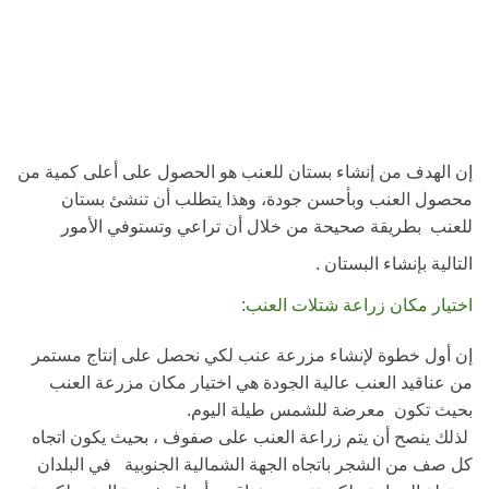
إن الهدف من إنشاء بستان للعنب هو الحصول
على أعلى كمية من
محصول العنب وبأحسن جودة، وهذا يتطلب أن تنشئ بستان
للعنب
بطريقة صحيحة من خلال أن تراعي وتستوفي الأمور
التالية بإنشاء البستان .
اختيار مكان زراعة شتلات العنب:
إن أول خطوة لإنشاء مزرعة عنب لكي نحصل على إنتاج مستمر
من عناقيد العنب عالية الجودة هي اختيار مكان مزرعة العنب
بحيث تكون معرضة للشمس طيلة اليوم.
لذلك ينصح أن يتم زراعة العنب على صفوف ، بحيث يكون اتجاه
كل صف من الشجر باتجاه الجهة الشمالية الجنوبية في البلدان