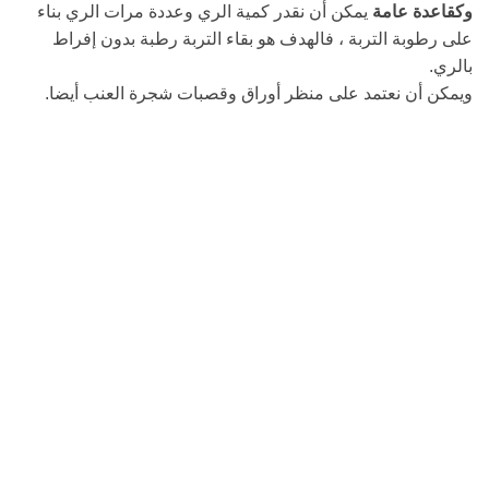
وكقاعدة عامة
يمكن أن نقدر كمية الري وعددة مرات الري بناء
على رطوبة التربة ، فالهدف هو بقاء التربة رطبة بدون إفراط
بالري.
ويمكن أن نعتمد على منظر أوراق وقصبات شجرة العنب أيضا.