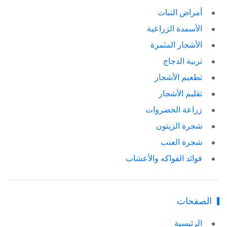
أمراض النبات
الأسمدة الزراعية
الأشجار المثمرة
تربية الدجاج
تطعيم الأشجار
تقليم الأشجار
زراعة الخضروات
شجرة الزيتون
شجرة العنب
فوائد الفواكه والأعشاب
الصفحات
الرئيسية