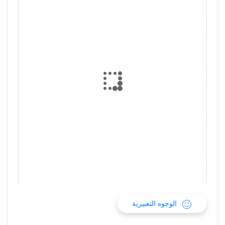
الوجوه التعبيرية