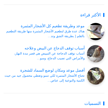
الأكثر قراءة
موعد وطريقة تطعيم كل الأشجار المثمرة
هناك عدة طرق لتطعيم الأشجار المثمرة منها طريقة التطعيم
بالقلم ( بطريقة الشق وتد…
أسباب توقف الدجاج عن البيض وعلاجه
أسباب توقف الدجاجة عن التبييض هي قصر مدة النهار،
والأمراض التي تصيب الدجاج، وسو…
أفضل موعد ومكان لوضع السماد للشجرة
تحتاج الأشجار المثمرة لكي تنمو وتعطي محصول جيد من حيث
الكمية والنوعية إلى عناص…
التسميات