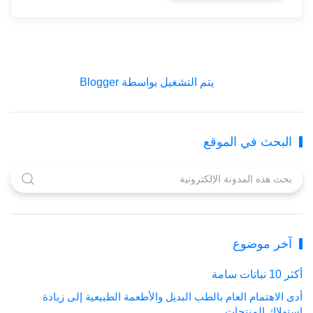
‏يتم التشغيل بواسطة Blogger
البحث في الموقع
آخر موضوع
أكثر 10 نباتات سامة
أدى الاهتمام العام بالطب البديل والأطعمة الطبيعية إلى زيادة
استهلاك المنتجات…