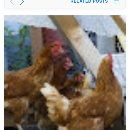
RELATED POSTS