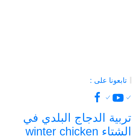
تابعونا على :
تربية الدجاج البلدي في
الشتاء winter chicken