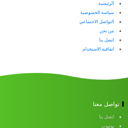
الرئيسية
سياسة الخصوصية
التواصل الاجتماعي
من نحن
اتصل بنا
اتفاقية الاستخدام
تواصل معنا
اتصل بنا
يوتيوب