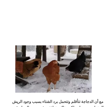
مع أن الدجاجة تتأقلم وتتحمل برد الشتاء بسبب وجود الريش