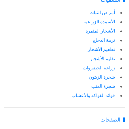
التسميات
أمراض النبات
الأسمدة الزراعية
الأشجار المثمرة
تربية الدجاج
تطعيم الأشجار
تقليم الأشجار
زراعة الخضروات
شجرة الزيتون
شجرة العنب
فوائد الفواكه والأعشاب
الصفحات