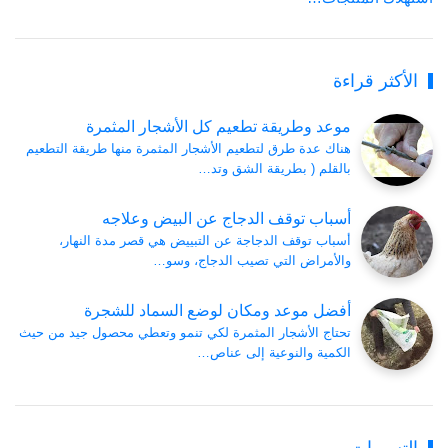
الأكثر قراءة
موعد وطريقة تطعيم كل الأشجار المثمرة
هناك عدة طرق لتطعيم الأشجار المثمرة منها طريقة التطعيم
بالقلم ( بطريقة الشق وتد…
أسباب توقف الدجاج عن البيض وعلاجه
أسباب توقف الدجاجة عن التبييض هي قصر مدة النهار،
والأمراض التي تصيب الدجاج، وسو…
أفضل موعد ومكان لوضع السماد للشجرة
تحتاج الأشجار المثمرة لكي تنمو وتعطي محصول جيد من حيث
الكمية والنوعية إلى عناص…