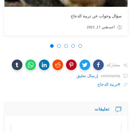
سؤال وجواب عن تربية الدجاج
أغسطس 17, 2021
مشاركة
comments
إرسال تعليق
#تربية الدجاج
تعليقات