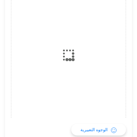
الوجوه التعبيرية